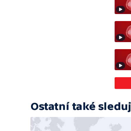
Ostatní také sleduj