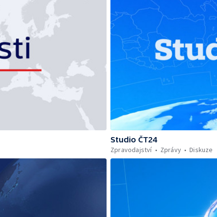
Studio ČT24
Zpravodajství
Zprávy
Diskuze