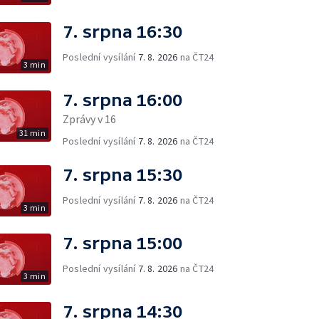
7. srpna 16:30
Poslední vysílání
7. 8. 2026
na ČT24
3 min
7. srpna 16:00
Zprávy v 16
31 min
Poslední vysílání
7. 8. 2026
na ČT24
7. srpna 15:30
Poslední vysílání
7. 8. 2026
na ČT24
3 min
7. srpna 15:00
Poslední vysílání
7. 8. 2026
na ČT24
3 min
7. srpna 14:30