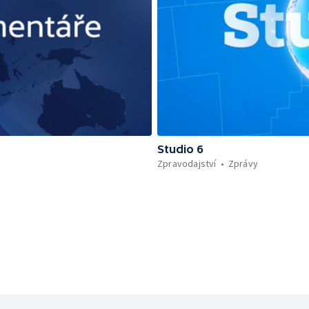
Studio 6
Zpravodajství
Zprávy