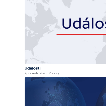
Události
Zpravodajství
Zprávy