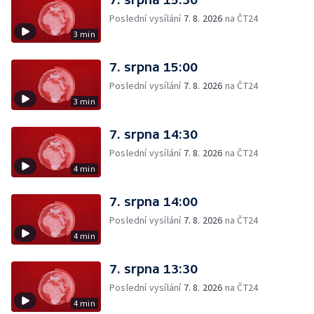
Poslední vysílání
7. 8. 2026
na ČT24
3 min
7. srpna 15:00
Poslední vysílání
7. 8. 2026
na ČT24
3 min
7. srpna 14:30
Poslední vysílání
7. 8. 2026
na ČT24
4 min
7. srpna 14:00
Poslední vysílání
7. 8. 2026
na ČT24
4 min
7. srpna 13:30
Poslední vysílání
7. 8. 2026
na ČT24
4 min