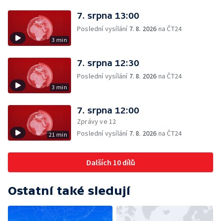
7. srpna 13:00
Poslední vysílání
7. 8. 2026
na ČT24
3 min
7. srpna 12:30
Poslední vysílání
7. 8. 2026
na ČT24
3 min
7. srpna 12:00
Zprávy ve 12
Poslední vysílání
7. 8. 2026
na ČT24
21 min
Dalších 10 dílů
Ostatní také sledují