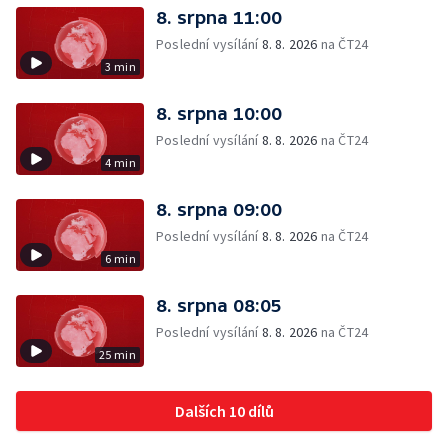
8. srpna 11:00
Poslední vysílání
8. 8. 2026
na ČT24
3 min
8. srpna 10:00
Poslední vysílání
8. 8. 2026
na ČT24
4 min
8. srpna 09:00
Poslední vysílání
8. 8. 2026
na ČT24
6 min
8. srpna 08:05
Poslední vysílání
8. 8. 2026
na ČT24
25 min
Dalších 10 dílů