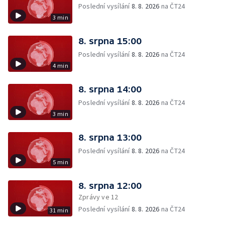
Poslední vysílání
8. 8. 2026
na ČT24
3 min
8. srpna 15:00
Poslední vysílání
8. 8. 2026
na ČT24
4 min
8. srpna 14:00
Poslední vysílání
8. 8. 2026
na ČT24
3 min
8. srpna 13:00
Poslední vysílání
8. 8. 2026
na ČT24
5 min
8. srpna 12:00
Zprávy ve 12
Poslední vysílání
8. 8. 2026
na ČT24
31 min