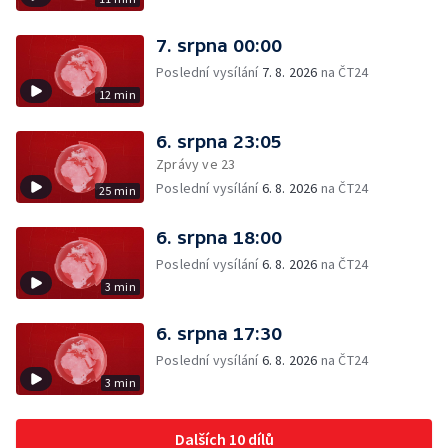
7. srpna 00:00
Poslední vysílání
7. 8. 2026
na ČT24
12 min
6. srpna 23:05
Zprávy ve 23
Poslední vysílání
6. 8. 2026
na ČT24
25 min
6. srpna 18:00
Poslední vysílání
6. 8. 2026
na ČT24
3 min
6. srpna 17:30
Poslední vysílání
6. 8. 2026
na ČT24
3 min
Dalších 10 dílů