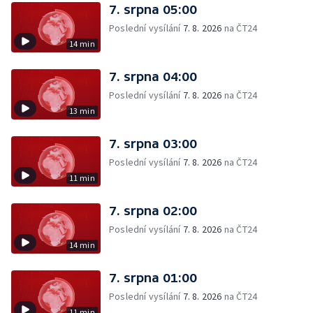
7. srpna 05:00
Poslední vysílání
7. 8. 2026
na ČT24
14 min
7. srpna 04:00
Poslední vysílání
7. 8. 2026
na ČT24
13 min
7. srpna 03:00
Poslední vysílání
7. 8. 2026
na ČT24
11 min
7. srpna 02:00
Poslední vysílání
7. 8. 2026
na ČT24
14 min
7. srpna 01:00
Poslední vysílání
7. 8. 2026
na ČT24
11 min