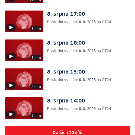
8. srpna 17:00
Poslední vysílání
8. 8. 2026
na ČT24
3 min
8. srpna 16:00
Poslední vysílání
8. 8. 2026
na ČT24
3 min
8. srpna 15:00
Poslední vysílání
8. 8. 2026
na ČT24
4 min
8. srpna 14:00
Poslední vysílání
8. 8. 2026
na ČT24
3 min
Dalších 10 dílů