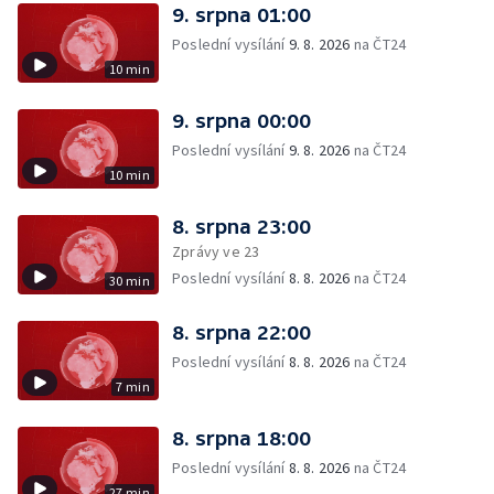
9. srpna 01:00
Poslední vysílání
9. 8. 2026
na ČT24
10 min
9. srpna 00:00
Poslední vysílání
9. 8. 2026
na ČT24
10 min
8. srpna 23:00
Zprávy ve 23
Poslední vysílání
8. 8. 2026
na ČT24
30 min
8. srpna 22:00
Poslední vysílání
8. 8. 2026
na ČT24
7 min
8. srpna 18:00
Poslední vysílání
8. 8. 2026
na ČT24
27 min