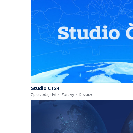
Studio ČT24
Zpravodajství
Zprávy
Diskuze