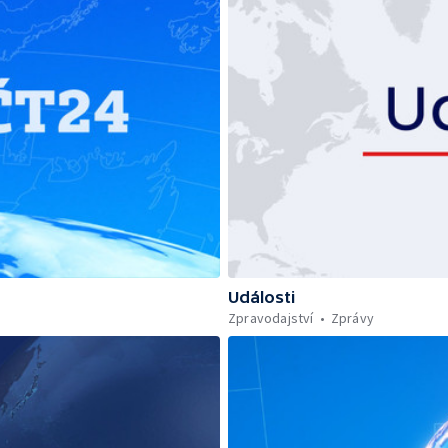
Události
Zpravodajství
Zprávy