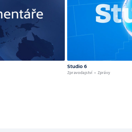
Studio 6
Zpravodajství
Zprávy