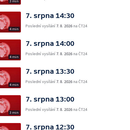
3 min
7. srpna 14:30
Poslední vysílání
7. 8. 2026
na ČT24
4 min
7. srpna 14:00
Poslední vysílání
7. 8. 2026
na ČT24
4 min
7. srpna 13:30
Poslední vysílání
7. 8. 2026
na ČT24
4 min
7. srpna 13:00
Poslední vysílání
7. 8. 2026
na ČT24
3 min
7. srpna 12:30