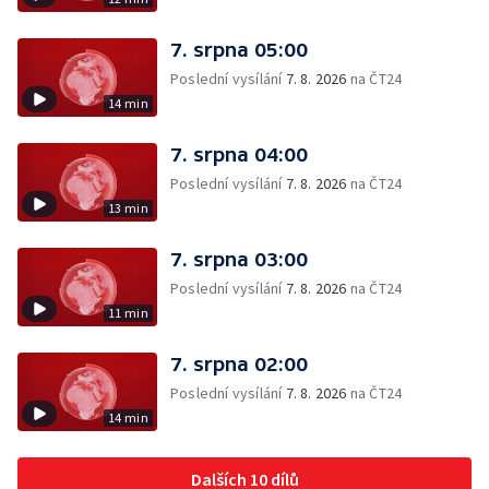
7. srpna 05:00
Poslední vysílání
7. 8. 2026
na ČT24
14 min
7. srpna 04:00
Poslední vysílání
7. 8. 2026
na ČT24
13 min
7. srpna 03:00
Poslední vysílání
7. 8. 2026
na ČT24
11 min
7. srpna 02:00
Poslední vysílání
7. 8. 2026
na ČT24
14 min
Dalších 10 dílů