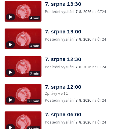
7. srpna 13:30
Poslední vysílání
7. 8. 2026
na ČT24
4 min
7. srpna 13:00
Poslední vysílání
7. 8. 2026
na ČT24
3 min
7. srpna 12:30
Poslední vysílání
7. 8. 2026
na ČT24
3 min
7. srpna 12:00
Zprávy ve 12
Poslední vysílání
7. 8. 2026
na ČT24
21 min
7. srpna 06:00
Poslední vysílání
7. 8. 2026
na ČT24
12 min