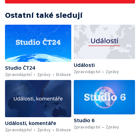
Ostatní také sledují
Události
Studio ČT24
Zpravodajství
Zprávy
Zpravodajství
Zprávy
Diskuze
Studio 6
Události, komentáře
Zpravodajství
Zprávy
Zpravodajství
Zprávy
Diskuze