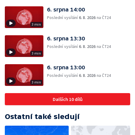
6. srpna 14:00
Poslední vysílání
6. 8. 2026
na ČT24
3 min
6. srpna 13:30
Poslední vysílání
6. 8. 2026
na ČT24
3 min
6. srpna 13:00
Poslední vysílání
6. 8. 2026
na ČT24
3 min
Dalších 10 dílů
Ostatní také sledují