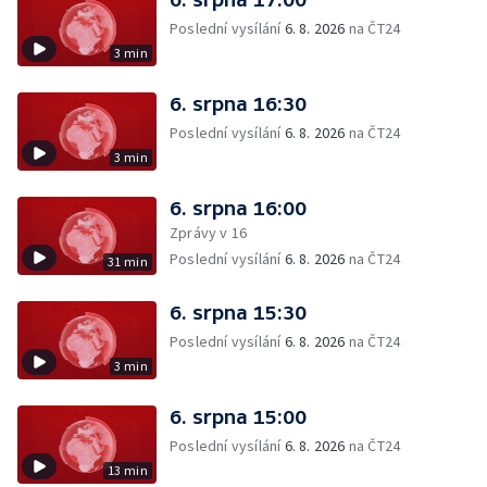
Poslední vysílání
6. 8. 2026
na ČT24
3 min
6. srpna 16:30
Poslední vysílání
6. 8. 2026
na ČT24
3 min
6. srpna 16:00
Zprávy v 16
Poslední vysílání
6. 8. 2026
na ČT24
31 min
6. srpna 15:30
Poslední vysílání
6. 8. 2026
na ČT24
3 min
6. srpna 15:00
Poslední vysílání
6. 8. 2026
na ČT24
13 min