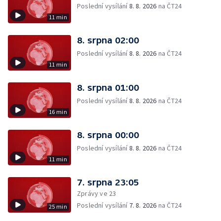
Poslední vysílání
8. 8. 2026
na ČT24
11 min
8. srpna 02:00
Poslední vysílání
8. 8. 2026
na ČT24
11 min
8. srpna 01:00
Poslední vysílání
8. 8. 2026
na ČT24
16 min
8. srpna 00:00
Poslední vysílání
8. 8. 2026
na ČT24
11 min
7. srpna 23:05
Zprávy ve 23
Poslední vysílání
7. 8. 2026
na ČT24
25 min