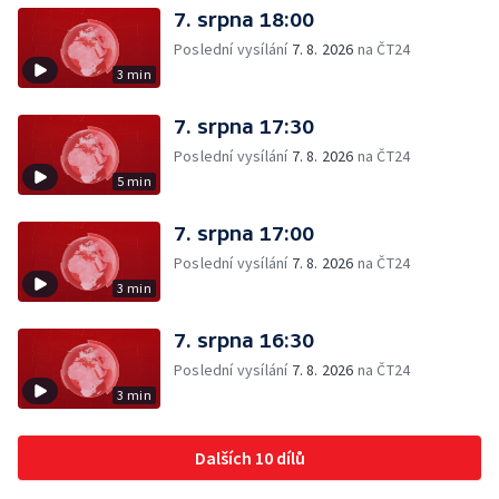
7. srpna 18:00
Poslední vysílání
7. 8. 2026
na ČT24
3 min
7. srpna 17:30
Poslední vysílání
7. 8. 2026
na ČT24
5 min
7. srpna 17:00
Poslední vysílání
7. 8. 2026
na ČT24
3 min
7. srpna 16:30
Poslední vysílání
7. 8. 2026
na ČT24
3 min
Dalších 10 dílů