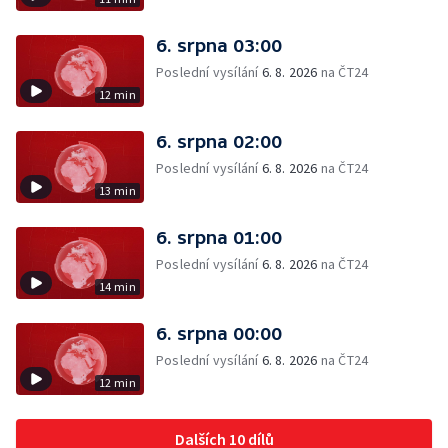
6. srpna 03:00
Poslední vysílání
6. 8. 2026
na ČT24
12 min
6. srpna 02:00
Poslední vysílání
6. 8. 2026
na ČT24
13 min
6. srpna 01:00
Poslední vysílání
6. 8. 2026
na ČT24
14 min
6. srpna 00:00
Poslední vysílání
6. 8. 2026
na ČT24
12 min
Dalších 10 dílů