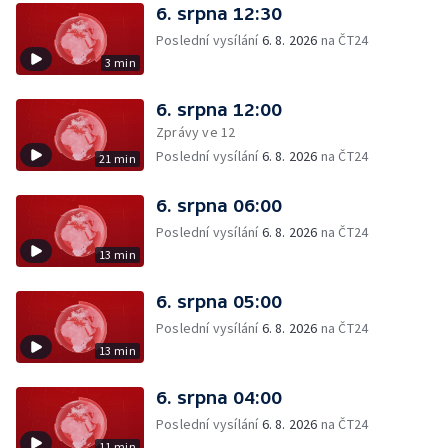
6. srpna 12:30
Poslední vysílání
6. 8. 2026
na ČT24
3 min
6. srpna 12:00
Zprávy ve 12
Poslední vysílání
6. 8. 2026
na ČT24
21 min
6. srpna 06:00
Poslední vysílání
6. 8. 2026
na ČT24
13 min
6. srpna 05:00
Poslední vysílání
6. 8. 2026
na ČT24
13 min
6. srpna 04:00
Poslední vysílání
6. 8. 2026
na ČT24
11 min