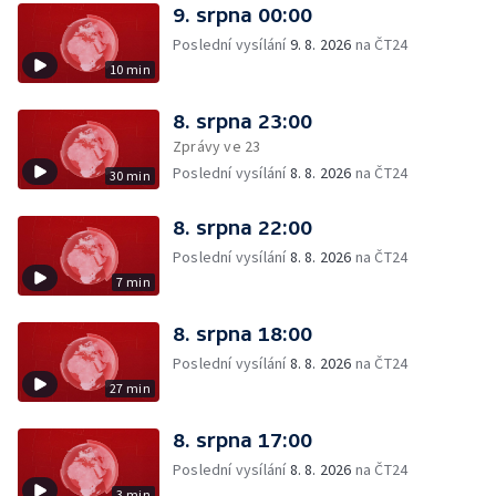
9. srpna 00:00
Poslední vysílání
9. 8. 2026
na ČT24
10 min
8. srpna 23:00
Zprávy ve 23
Poslední vysílání
8. 8. 2026
na ČT24
30 min
8. srpna 22:00
Poslední vysílání
8. 8. 2026
na ČT24
7 min
8. srpna 18:00
Poslední vysílání
8. 8. 2026
na ČT24
27 min
8. srpna 17:00
Poslední vysílání
8. 8. 2026
na ČT24
3 min