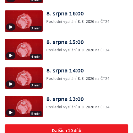
8. srpna 16:00
Poslední vysílání
8. 8. 2026
na ČT24
3 min
8. srpna 15:00
Poslední vysílání
8. 8. 2026
na ČT24
4 min
8. srpna 14:00
Poslední vysílání
8. 8. 2026
na ČT24
3 min
8. srpna 13:00
Poslední vysílání
8. 8. 2026
na ČT24
5 min
Dalších 10 dílů