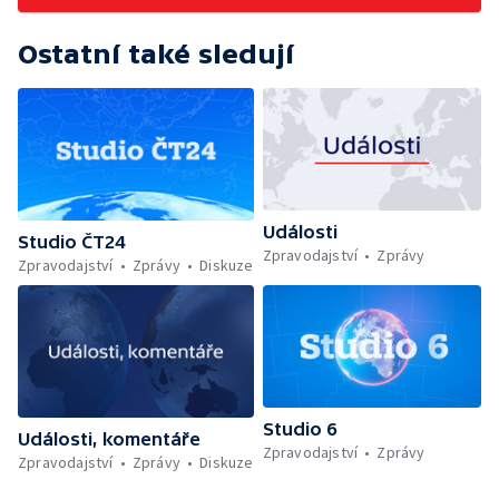
Ostatní také sledují
Události
Studio ČT24
Zpravodajství
Zprávy
Zpravodajství
Zprávy
Diskuze
Studio 6
Události, komentáře
Zpravodajství
Zprávy
Zpravodajství
Zprávy
Diskuze