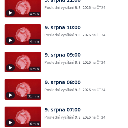
Poslední vysílání
9. 8. 2026
na ČT24
4 min
9. srpna 10:00
Poslední vysílání
9. 8. 2026
na ČT24
4 min
9. srpna 09:00
Poslední vysílání
9. 8. 2026
na ČT24
4 min
9. srpna 08:00
Poslední vysílání
9. 8. 2026
na ČT24
31 min
9. srpna 07:00
Poslední vysílání
9. 8. 2026
na ČT24
6 min