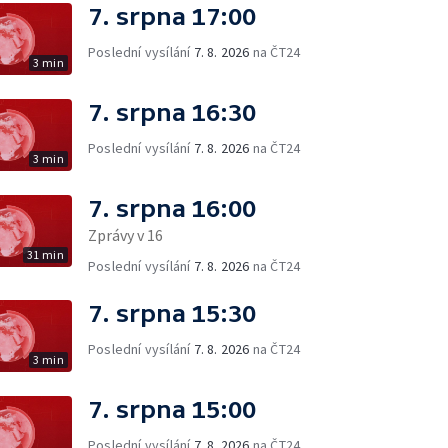
7. srpna 17:00
Poslední vysílání
7. 8. 2026
na ČT24
3 min
7. srpna 16:30
Poslední vysílání
7. 8. 2026
na ČT24
3 min
7. srpna 16:00
Zprávy v 16
31 min
Poslední vysílání
7. 8. 2026
na ČT24
7. srpna 15:30
Poslední vysílání
7. 8. 2026
na ČT24
3 min
7. srpna 15:00
Poslední vysílání
7. 8. 2026
na ČT24