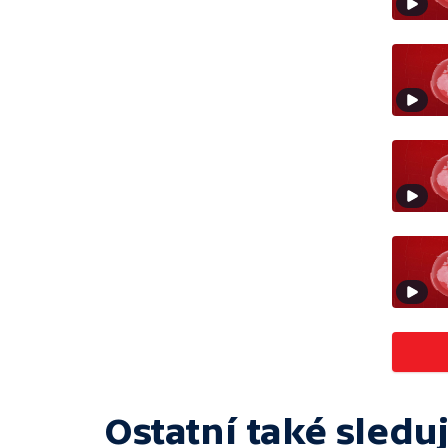
Ostatní také sleduj