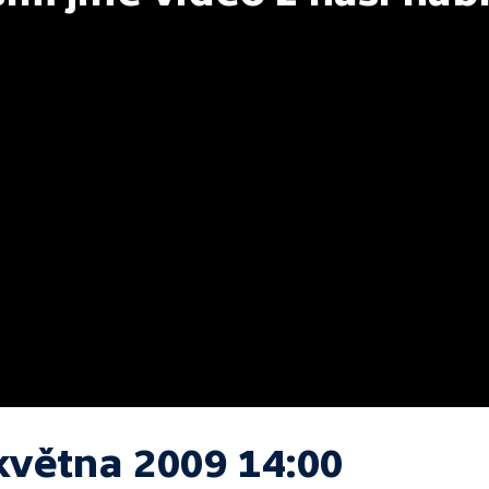
května 2009 14:00