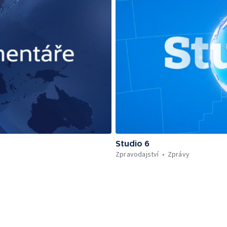
Studio 6
Zpravodajství
Zprávy