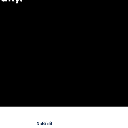
Další díl