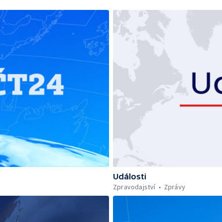
Události
Zpravodajství
Zprávy