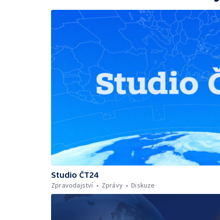
Studio ČT24
Zpravodajství
Zprávy
Diskuze