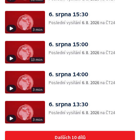
6. srpna 15:30
Poslední vysílání
6. 8. 2026
na ČT24
3 min
6. srpna 15:00
Poslední vysílání
6. 8. 2026
na ČT24
13 min
6. srpna 14:00
Poslední vysílání
6. 8. 2026
na ČT24
3 min
6. srpna 13:30
Poslední vysílání
6. 8. 2026
na ČT24
3 min
Dalších 10 dílů