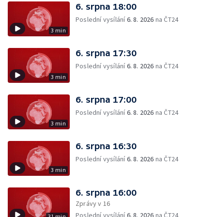
6. srpna 18:00
Poslední vysílání
6. 8. 2026
na ČT24
3 min
6. srpna 17:30
Poslední vysílání
6. 8. 2026
na ČT24
3 min
6. srpna 17:00
Poslední vysílání
6. 8. 2026
na ČT24
3 min
6. srpna 16:30
Poslední vysílání
6. 8. 2026
na ČT24
3 min
6. srpna 16:00
Zprávy v 16
Poslední vysílání
6. 8. 2026
na ČT24
31 min