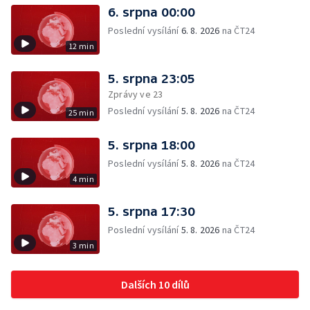
6. srpna 00:00
Poslední vysílání
6. 8. 2026
na ČT24
12 min
5. srpna 23:05
Zprávy ve 23
Poslední vysílání
5. 8. 2026
na ČT24
25 min
5. srpna 18:00
Poslední vysílání
5. 8. 2026
na ČT24
4 min
5. srpna 17:30
Poslední vysílání
5. 8. 2026
na ČT24
3 min
Dalších 10 dílů