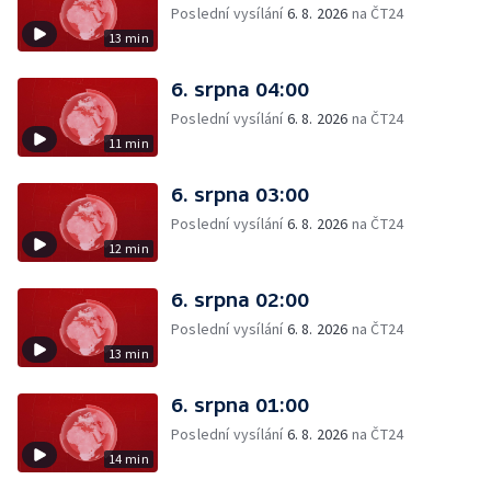
Poslední vysílání
6. 8. 2026
na ČT24
13 min
6. srpna 04:00
Poslední vysílání
6. 8. 2026
na ČT24
11 min
6. srpna 03:00
Poslední vysílání
6. 8. 2026
na ČT24
12 min
6. srpna 02:00
Poslední vysílání
6. 8. 2026
na ČT24
13 min
6. srpna 01:00
Poslední vysílání
6. 8. 2026
na ČT24
14 min