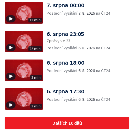
7. srpna 00:00
Poslední vysílání
7. 8. 2026
na ČT24
12 min
6. srpna 23:05
Zprávy ve 23
Poslední vysílání
6. 8. 2026
na ČT24
25 min
6. srpna 18:00
Poslední vysílání
6. 8. 2026
na ČT24
3 min
6. srpna 17:30
Poslední vysílání
6. 8. 2026
na ČT24
3 min
Dalších 10 dílů