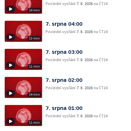
Poslední vysílání
7. 8. 2026
na ČT24
14 min
7. srpna 04:00
Poslední vysílání
7. 8. 2026
na ČT24
13 min
7. srpna 03:00
Poslední vysílání
7. 8. 2026
na ČT24
11 min
7. srpna 02:00
Poslední vysílání
7. 8. 2026
na ČT24
14 min
7. srpna 01:00
Poslední vysílání
7. 8. 2026
na ČT24
11 min