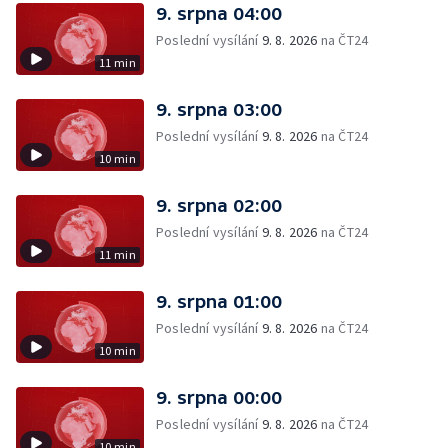
9. srpna 04:00
Poslední vysílání
9. 8. 2026
na ČT24
11 min
9. srpna 03:00
Poslední vysílání
9. 8. 2026
na ČT24
10 min
9. srpna 02:00
Poslední vysílání
9. 8. 2026
na ČT24
11 min
9. srpna 01:00
Poslední vysílání
9. 8. 2026
na ČT24
10 min
9. srpna 00:00
Poslední vysílání
9. 8. 2026
na ČT24
10 min