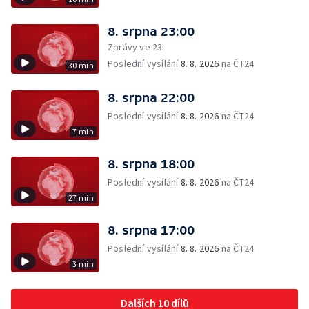
8. srpna 23:00
Zprávy ve 23
Poslední vysílání
8. 8. 2026
na ČT24
30 min
8. srpna 22:00
Poslední vysílání
8. 8. 2026
na ČT24
7 min
8. srpna 18:00
Poslední vysílání
8. 8. 2026
na ČT24
27 min
8. srpna 17:00
Poslední vysílání
8. 8. 2026
na ČT24
3 min
Dalších 10 dílů