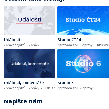
Události
Studio ČT24
Zpravodajství
Zprávy
Zpravodajství
Zprávy
Diskuze
Události, komentáře
Studio 6
Zpravodajství
Zprávy
Diskuze
Zpravodajství
Zprávy
Napište nám