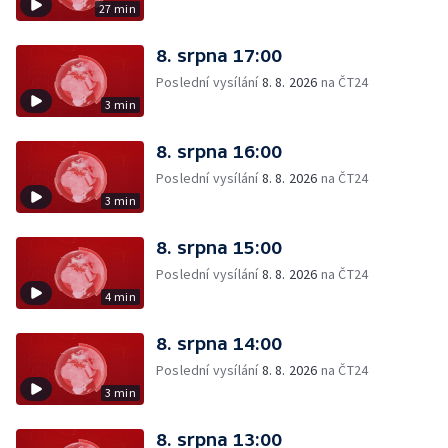
27 min
8. srpna 17:00
Poslední vysílání
8. 8. 2026
na ČT24
3 min
8. srpna 16:00
Poslední vysílání
8. 8. 2026
na ČT24
3 min
8. srpna 15:00
Poslední vysílání
8. 8. 2026
na ČT24
4 min
8. srpna 14:00
Poslední vysílání
8. 8. 2026
na ČT24
3 min
8. srpna 13:00