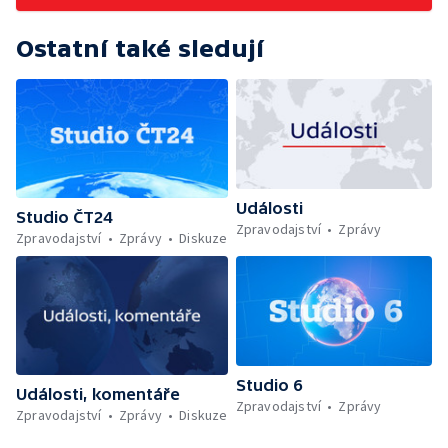
Ostatní také sledují
Události
Studio ČT24
Zpravodajství
Zprávy
Zpravodajství
Zprávy
Diskuze
Studio 6
Události, komentáře
Zpravodajství
Zprávy
Zpravodajství
Zprávy
Diskuze