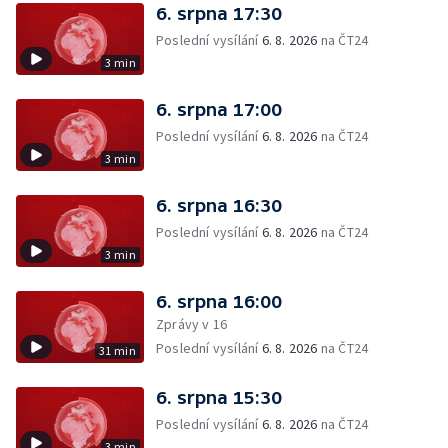
6. srpna 17:30
Poslední vysílání
6. 8. 2026
na ČT24
3 min
6. srpna 17:00
Poslední vysílání
6. 8. 2026
na ČT24
3 min
6. srpna 16:30
Poslední vysílání
6. 8. 2026
na ČT24
3 min
6. srpna 16:00
Zprávy v 16
Poslední vysílání
6. 8. 2026
na ČT24
31 min
6. srpna 15:30
Poslední vysílání
6. 8. 2026
na ČT24
3 min