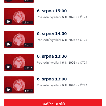
6. srpna 15:00
Poslední vysílání
6. 8. 2026
na ČT24
13 min
6. srpna 14:00
Poslední vysílání
6. 8. 2026
na ČT24
3 min
6. srpna 13:30
Poslední vysílání
6. 8. 2026
na ČT24
3 min
6. srpna 13:00
Poslední vysílání
6. 8. 2026
na ČT24
3 min
Dalších 10 dílů