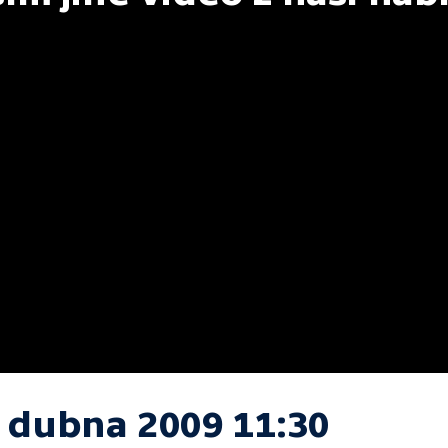
. dubna 2009 11:30