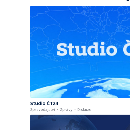
Studio ČT24
Zpravodajství
Zprávy
Diskuze