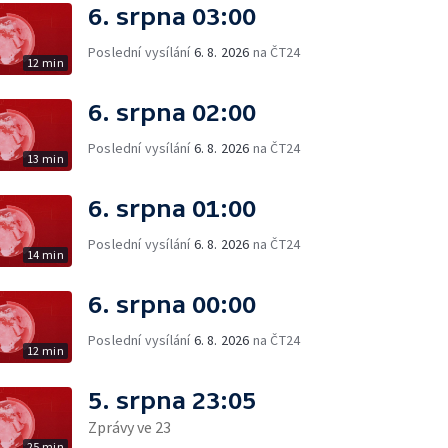
6. srpna 03:00
Poslední vysílání
6. 8. 2026
na ČT24
12 min
6. srpna 02:00
Poslední vysílání
6. 8. 2026
na ČT24
13 min
6. srpna 01:00
Poslední vysílání
6. 8. 2026
na ČT24
14 min
6. srpna 00:00
Poslední vysílání
6. 8. 2026
na ČT24
12 min
5. srpna 23:05
Zprávy ve 23
25 min