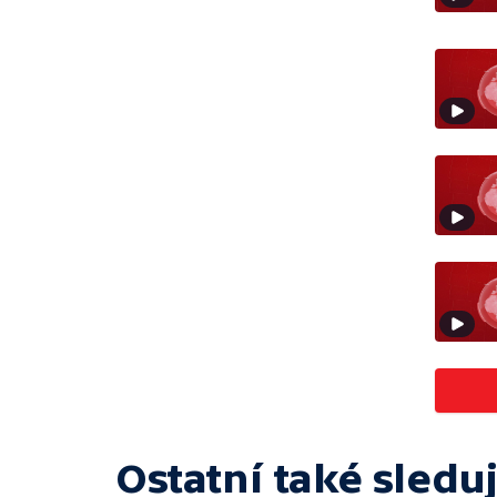
Ostatní také sleduj