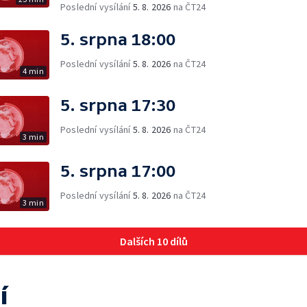
Poslední vysílání
5. 8. 2026
na ČT24
5. srpna 18:00
Poslední vysílání
5. 8. 2026
na ČT24
4 min
5. srpna 17:30
Poslední vysílání
5. 8. 2026
na ČT24
3 min
5. srpna 17:00
Poslední vysílání
5. 8. 2026
na ČT24
3 min
Dalších 10 dílů
í