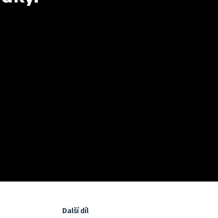
Další díl