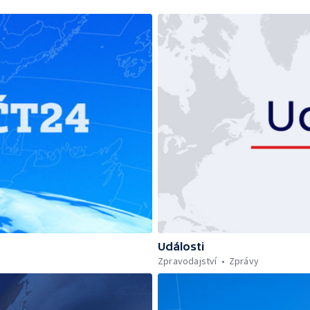
Události
Zpravodajství
Zprávy