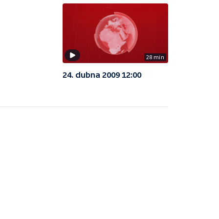
28 min
24. dubna 2009 12:00