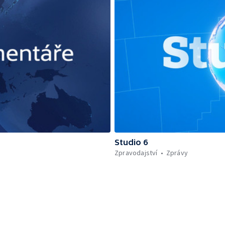
Studio 6
Zpravodajství
Zprávy