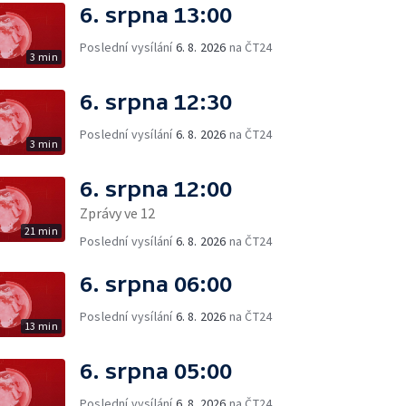
6. srpna 13:00
Poslední vysílání
6. 8. 2026
na ČT24
3 min
6. srpna 12:30
Poslední vysílání
6. 8. 2026
na ČT24
3 min
6. srpna 12:00
Zprávy ve 12
21 min
Poslední vysílání
6. 8. 2026
na ČT24
6. srpna 06:00
Poslední vysílání
6. 8. 2026
na ČT24
13 min
6. srpna 05:00
Poslední vysílání
6. 8. 2026
na ČT24