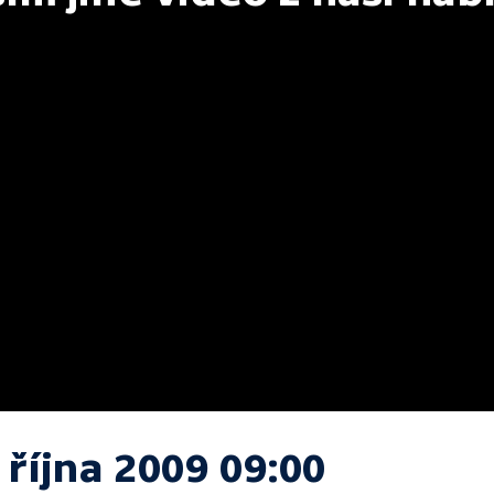
 října 2009 09:00