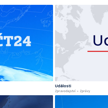
Události
Zpravodajství
Zprávy