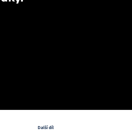
Další díl