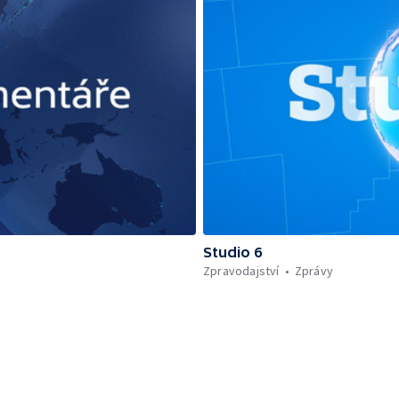
Studio 6
Zpravodajství
Zprávy