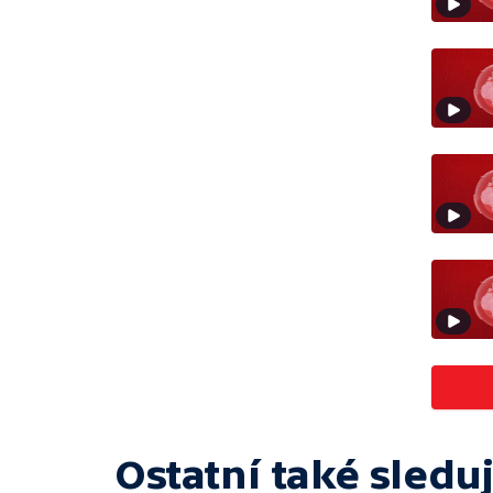
Ostatní také sleduj