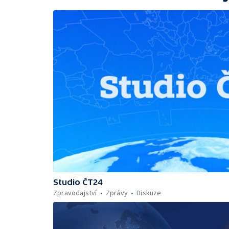
Studio ČT24
Zpravodajství
Zprávy
Diskuze