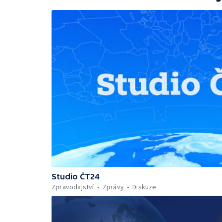
Studio ČT24
Zpravodajství
Zprávy
Diskuze