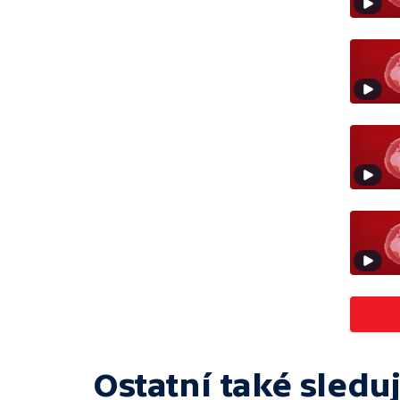
Ostatní také sleduj