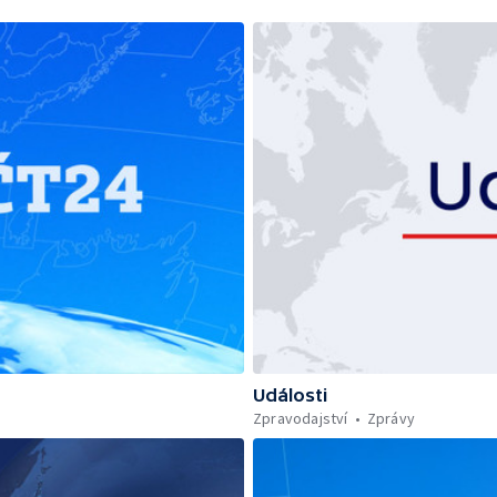
Události
Zpravodajství
Zprávy