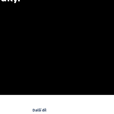
Další díl