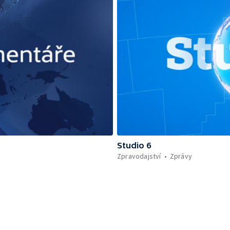
Studio 6
Zpravodajství
Zprávy