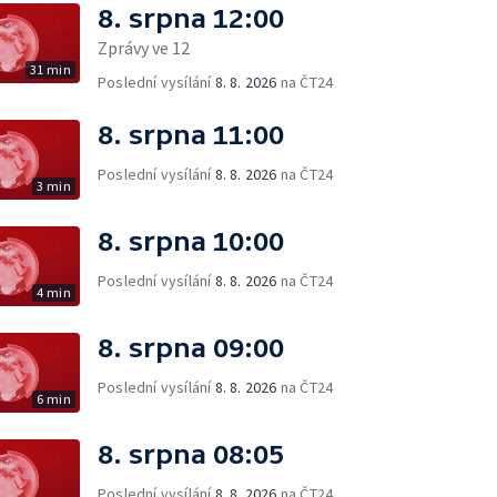
8. srpna 12:00
Zprávy ve 12
31 min
Poslední vysílání
8. 8. 2026
na ČT24
8. srpna 11:00
Poslední vysílání
8. 8. 2026
na ČT24
3 min
8. srpna 10:00
Poslední vysílání
8. 8. 2026
na ČT24
4 min
8. srpna 09:00
Poslední vysílání
8. 8. 2026
na ČT24
6 min
8. srpna 08:05
Poslední vysílání
8. 8. 2026
na ČT24