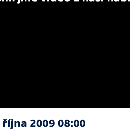
 října 2009 08:00