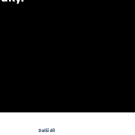
Další díl