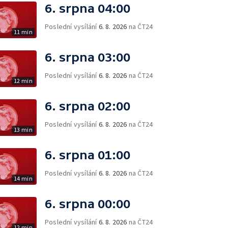
6. srpna 04:00
Poslední vysílání
6. 8. 2026
na ČT24
11 min
6. srpna 03:00
Poslední vysílání
6. 8. 2026
na ČT24
12 min
6. srpna 02:00
Poslední vysílání
6. 8. 2026
na ČT24
13 min
6. srpna 01:00
Poslední vysílání
6. 8. 2026
na ČT24
14 min
6. srpna 00:00
Poslední vysílání
6. 8. 2026
na ČT24
12 min