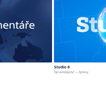
Studio 6
Zpravodajství
Zprávy