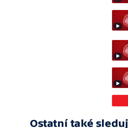
Ostatní také sleduj