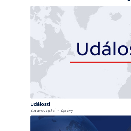
Události
Zpravodajství
Zprávy