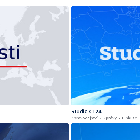
Studio ČT24
Zpravodajství
Zprávy
Diskuze