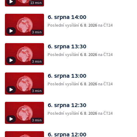
13 min
6. srpna 14:00
Poslední vysílání
6. 8. 2026
na ČT24
3 min
6. srpna 13:30
Poslední vysílání
6. 8. 2026
na ČT24
3 min
6. srpna 13:00
Poslední vysílání
6. 8. 2026
na ČT24
3 min
6. srpna 12:30
Poslední vysílání
6. 8. 2026
na ČT24
3 min
6. srpna 12:00