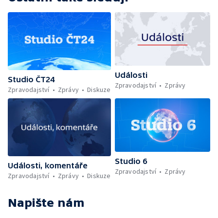
Události
Studio ČT24
Zpravodajství
Zprávy
Zpravodajství
Zprávy
Diskuze
Studio 6
Události, komentáře
Zpravodajství
Zprávy
Zpravodajství
Zprávy
Diskuze
Napište nám