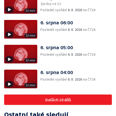
Zprávy ve 12
Poslední vysílání
6. 8. 2026
na ČT24
21 min
6. srpna 06:00
Poslední vysílání
6. 8. 2026
na ČT24
13 min
6. srpna 05:00
Poslední vysílání
6. 8. 2026
na ČT24
13 min
6. srpna 04:00
Poslední vysílání
6. 8. 2026
na ČT24
11 min
Dalších 10 dílů
Ostatní také sledují