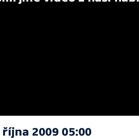
 října 2009 05:00