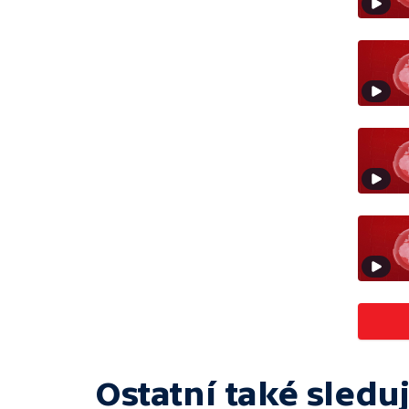
Ostatní také sleduj