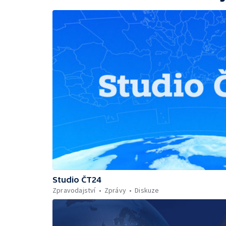
Studio ČT24
Zpravodajství
Zprávy
Diskuze