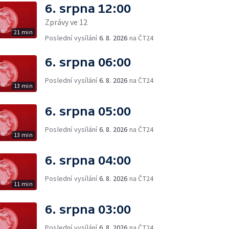
6. srpna 12:00
Zprávy ve 12
21 min
Poslední vysílání
6. 8. 2026
na ČT24
6. srpna 06:00
Poslední vysílání
6. 8. 2026
na ČT24
13 min
6. srpna 05:00
Poslední vysílání
6. 8. 2026
na ČT24
13 min
6. srpna 04:00
Poslední vysílání
6. 8. 2026
na ČT24
11 min
6. srpna 03:00
Poslední vysílání
6. 8. 2026
na ČT24