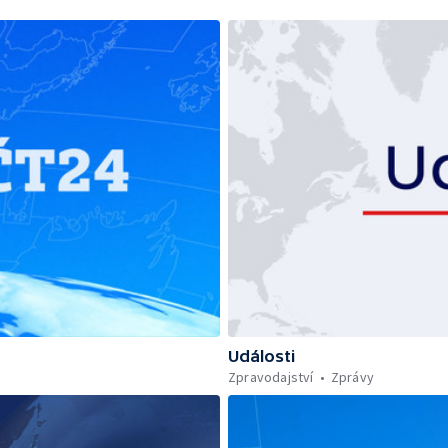
Události
Zpravodajství
Zprávy