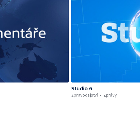
Studio 6
Zpravodajství
Zprávy