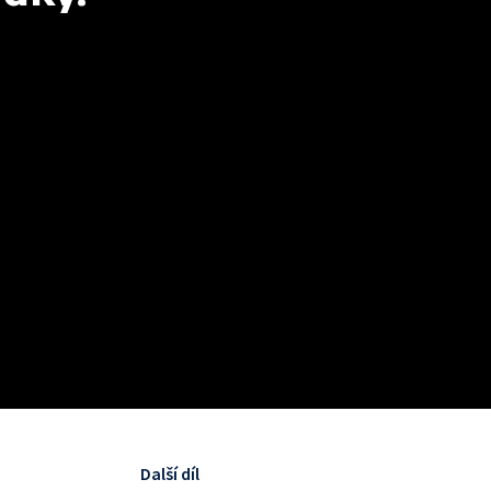
Další díl