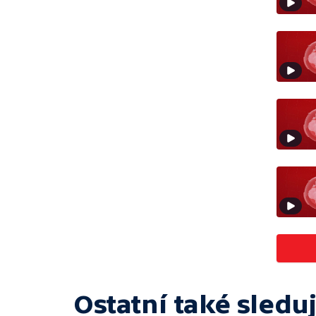
Ostatní také sleduj