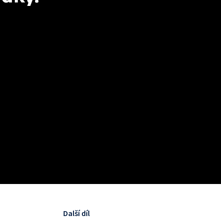
Další díl