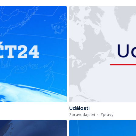
Události
Zpravodajství
Zprávy