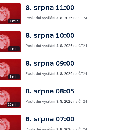
8. srpna 11:00
Poslední vysílání
8. 8. 2026
na ČT24
3 min
8. srpna 10:00
Poslední vysílání
8. 8. 2026
na ČT24
4 min
8. srpna 09:00
Poslední vysílání
8. 8. 2026
na ČT24
6 min
8. srpna 08:05
Poslední vysílání
8. 8. 2026
na ČT24
25 min
8. srpna 07:00
Poslední vysílání
8. 8. 2026
na ČT24