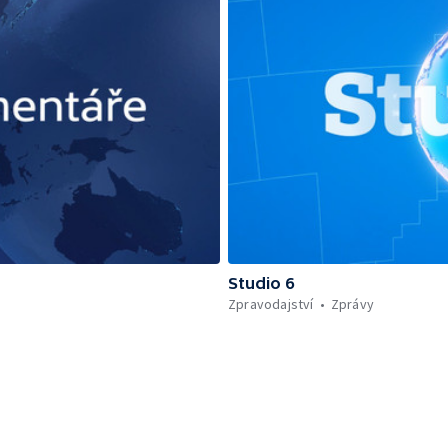
Studio 6
Zpravodajství
Zprávy