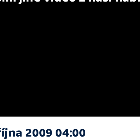
října 2009 04:00