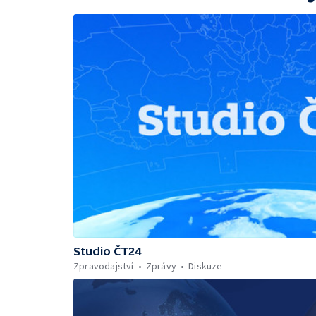
Studio ČT24
Zpravodajství
Zprávy
Diskuze