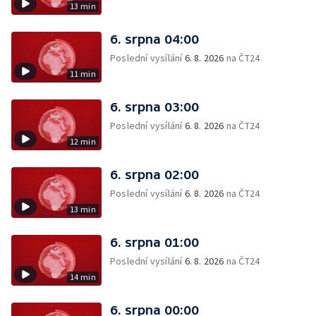
13 min
6. srpna 04:00
Poslední vysílání
6. 8. 2026
na ČT24
11 min
6. srpna 03:00
Poslední vysílání
6. 8. 2026
na ČT24
12 min
6. srpna 02:00
Poslední vysílání
6. 8. 2026
na ČT24
13 min
6. srpna 01:00
Poslední vysílání
6. 8. 2026
na ČT24
14 min
6. srpna 00:00