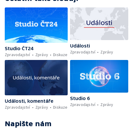
Události
Studio ČT24
Zpravodajství
Zprávy
Zpravodajství
Zprávy
Diskuze
Studio 6
Události, komentáře
Zpravodajství
Zprávy
Zpravodajství
Zprávy
Diskuze
Napište nám