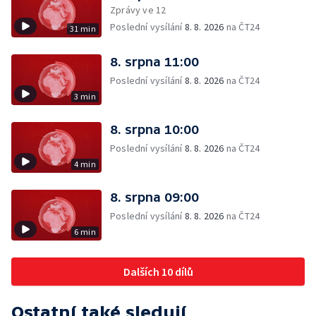
Zprávy ve 12
Poslední vysílání
8. 8. 2026
na ČT24
31 min
8. srpna 11:00
Poslední vysílání
8. 8. 2026
na ČT24
3 min
8. srpna 10:00
Poslední vysílání
8. 8. 2026
na ČT24
4 min
8. srpna 09:00
Poslední vysílání
8. 8. 2026
na ČT24
6 min
Dalších 10 dílů
Ostatní také sledují