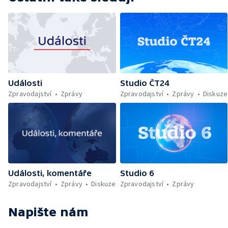
Události
Studio ČT24
Zpravodajství
Zprávy
Zpravodajství
Zprávy
Diskuze
Události, komentáře
Studio 6
Zpravodajství
Zprávy
Diskuze
Zpravodajství
Zprávy
Napište nám