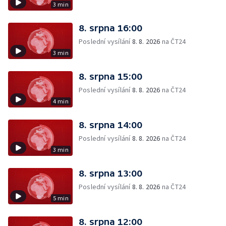
3 min
8. srpna 16:00
Poslední vysílání
8. 8. 2026
na ČT24
3 min
8. srpna 15:00
Poslední vysílání
8. 8. 2026
na ČT24
4 min
8. srpna 14:00
Poslední vysílání
8. 8. 2026
na ČT24
3 min
8. srpna 13:00
Poslední vysílání
8. 8. 2026
na ČT24
5 min
8. srpna 12:00