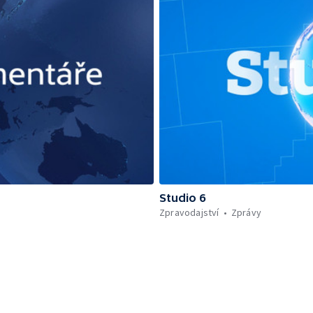
Studio 6
Zpravodajství
Zprávy