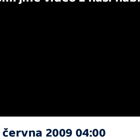
. června 2009 04:00