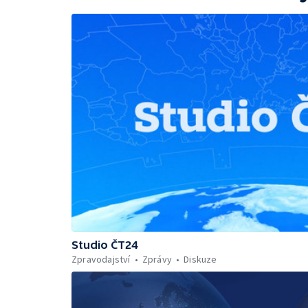
Studio ČT24
Zpravodajství
Zprávy
Diskuze