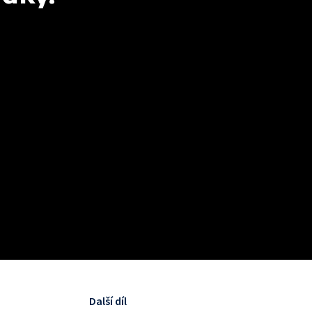
Další díl