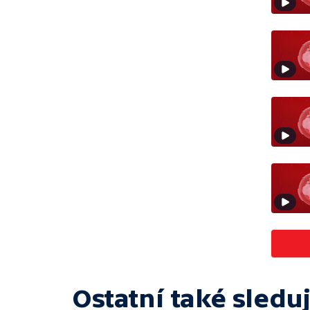
Ostatní také sleduj