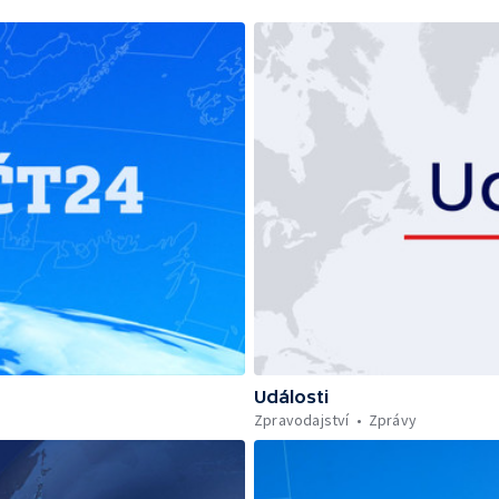
Události
Zpravodajství
Zprávy