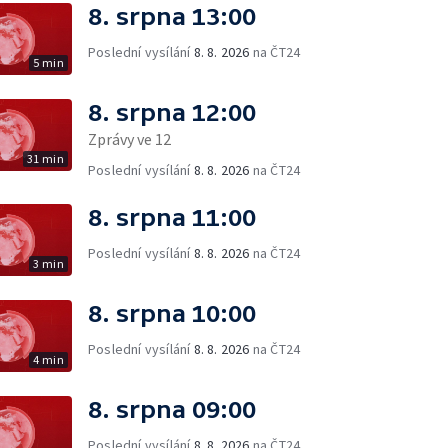
8. srpna 13:00
Poslední vysílání
8. 8. 2026
na ČT24
5 min
8. srpna 12:00
Zprávy ve 12
31 min
Poslední vysílání
8. 8. 2026
na ČT24
8. srpna 11:00
Poslední vysílání
8. 8. 2026
na ČT24
3 min
8. srpna 10:00
Poslední vysílání
8. 8. 2026
na ČT24
4 min
8. srpna 09:00
Poslední vysílání
8. 8. 2026
na ČT24