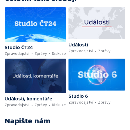
Události
Studio ČT24
Zpravodajství
Zprávy
Zpravodajství
Zprávy
Diskuze
Studio 6
Události, komentáře
Zpravodajství
Zprávy
Zpravodajství
Zprávy
Diskuze
Napište nám