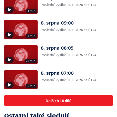
Poslední vysílání
8. 8. 2026
na ČT24
4 min
8. srpna 09:00
Poslední vysílání
8. 8. 2026
na ČT24
6 min
8. srpna 08:05
Poslední vysílání
8. 8. 2026
na ČT24
25 min
8. srpna 07:00
Poslední vysílání
8. 8. 2026
na ČT24
6 min
Dalších 10 dílů
Ostatní také sledují