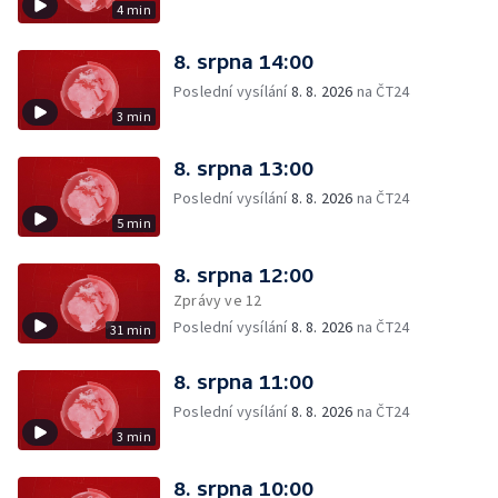
4 min
8. srpna 14:00
Poslední vysílání
8. 8. 2026
na ČT24
3 min
8. srpna 13:00
Poslední vysílání
8. 8. 2026
na ČT24
5 min
8. srpna 12:00
Zprávy ve 12
Poslední vysílání
8. 8. 2026
na ČT24
31 min
8. srpna 11:00
Poslední vysílání
8. 8. 2026
na ČT24
3 min
8. srpna 10:00