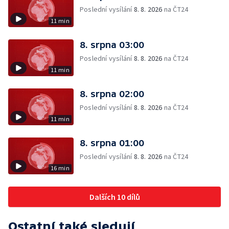
Poslední vysílání
8. 8. 2026
na ČT24
11 min
8. srpna 03:00
Poslední vysílání
8. 8. 2026
na ČT24
11 min
8. srpna 02:00
Poslední vysílání
8. 8. 2026
na ČT24
11 min
8. srpna 01:00
Poslední vysílání
8. 8. 2026
na ČT24
16 min
Dalších 10 dílů
Ostatní také sledují