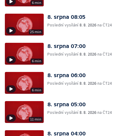
6 min
8. srpna 08:05
Poslední vysílání
8. 8. 2026
na ČT24
25 min
8. srpna 07:00
Poslední vysílání
8. 8. 2026
na ČT24
6 min
8. srpna 06:00
Poslední vysílání
8. 8. 2026
na ČT24
6 min
8. srpna 05:00
Poslední vysílání
8. 8. 2026
na ČT24
11 min
8. srpna 04:00