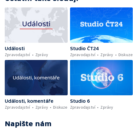
Události
Studio ČT24
Zpravodajství
Zprávy
Zpravodajství
Zprávy
Diskuze
Události, komentáře
Studio 6
Zpravodajství
Zprávy
Diskuze
Zpravodajství
Zprávy
Napište nám