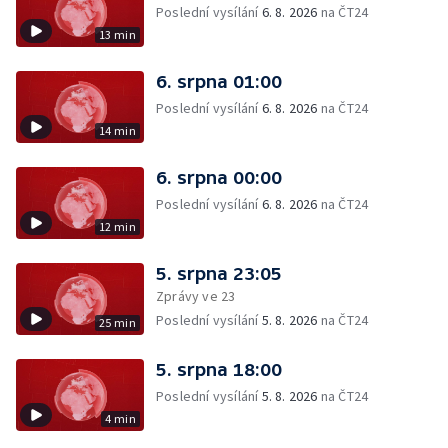
Poslední vysílání
6. 8. 2026
na ČT24
13 min
6. srpna 01:00
Poslední vysílání
6. 8. 2026
na ČT24
14 min
6. srpna 00:00
Poslední vysílání
6. 8. 2026
na ČT24
12 min
5. srpna 23:05
Zprávy ve 23
Poslední vysílání
5. 8. 2026
na ČT24
25 min
5. srpna 18:00
Poslední vysílání
5. 8. 2026
na ČT24
4 min