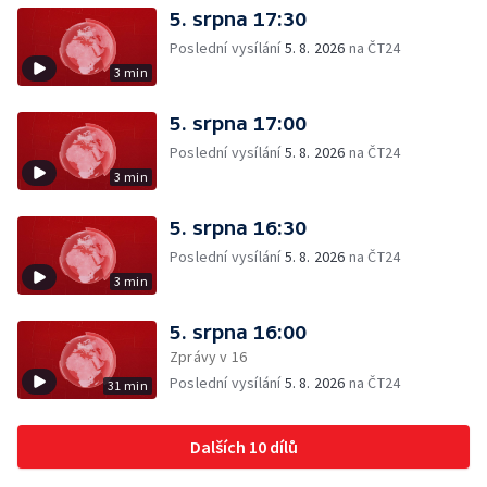
5. srpna 17:30
Poslední vysílání
5. 8. 2026
na ČT24
3 min
5. srpna 17:00
Poslední vysílání
5. 8. 2026
na ČT24
3 min
5. srpna 16:30
Poslední vysílání
5. 8. 2026
na ČT24
3 min
5. srpna 16:00
Zprávy v 16
Poslední vysílání
5. 8. 2026
na ČT24
31 min
Dalších 10 dílů