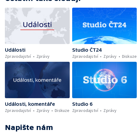
Události
Studio ČT24
Zpravodajství
Zprávy
Zpravodajství
Zprávy
Diskuze
Události, komentáře
Studio 6
Zpravodajství
Zprávy
Diskuze
Zpravodajství
Zprávy
Napište nám