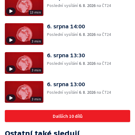
Poslední vysílání
6. 8. 2026
na ČT24
13 min
6. srpna 14:00
Poslední vysílání
6. 8. 2026
na ČT24
3 min
6. srpna 13:30
Poslední vysílání
6. 8. 2026
na ČT24
3 min
6. srpna 13:00
Poslední vysílání
6. 8. 2026
na ČT24
3 min
Dalších 10 dílů
Ostatní také sledují