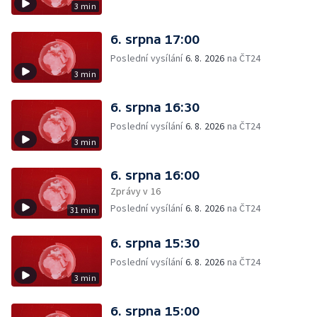
3 min
6. srpna 17:00
Poslední vysílání
6. 8. 2026
na ČT24
3 min
6. srpna 16:30
Poslední vysílání
6. 8. 2026
na ČT24
3 min
6. srpna 16:00
Zprávy v 16
Poslední vysílání
6. 8. 2026
na ČT24
31 min
6. srpna 15:30
Poslední vysílání
6. 8. 2026
na ČT24
3 min
6. srpna 15:00