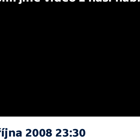
října 2008 23:30