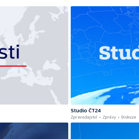
Studio ČT24
Zpravodajství
Zprávy
Diskuze