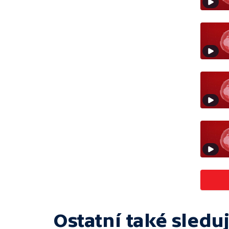
Ostatní také sleduj