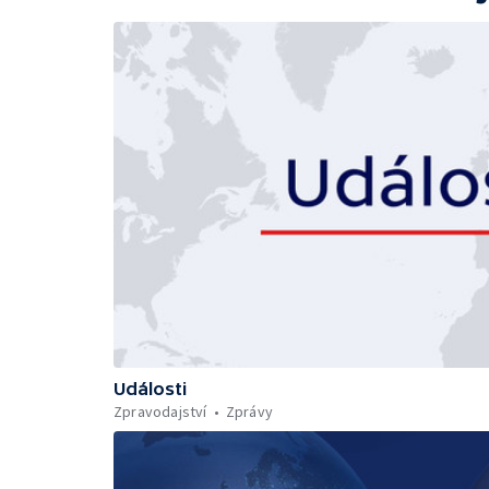
Události
Zpravodajství
Zprávy