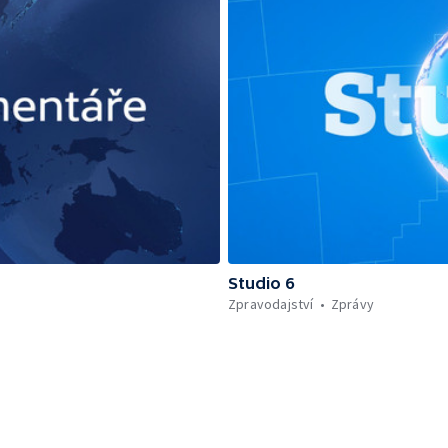
Studio 6
Zpravodajství
Zprávy