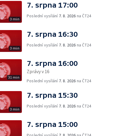
7. srpna 17:00
Poslední vysílání
7. 8. 2026
na ČT24
3 min
7. srpna 16:30
Poslední vysílání
7. 8. 2026
na ČT24
3 min
7. srpna 16:00
Zprávy v 16
31 min
Poslední vysílání
7. 8. 2026
na ČT24
7. srpna 15:30
Poslední vysílání
7. 8. 2026
na ČT24
3 min
7. srpna 15:00
Poslední vysílání
7. 8. 2026
na ČT24