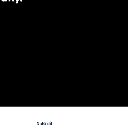
Další díl