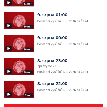
11 min
9. srpna 01:00
Poslední vysílání
9. 8. 2026
na ČT24
10 min
9. srpna 00:00
Poslední vysílání
9. 8. 2026
na ČT24
10 min
8. srpna 23:00
Zprávy ve 23
Poslední vysílání
8. 8. 2026
na ČT24
30 min
8. srpna 22:00
Poslední vysílání
8. 8. 2026
na ČT24
7 min