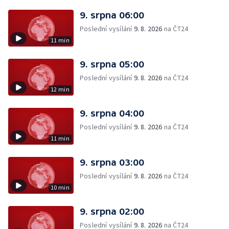
9. srpna 06:00
Poslední vysílání
9. 8. 2026
na ČT24
11 min
9. srpna 05:00
Poslední vysílání
9. 8. 2026
na ČT24
12 min
9. srpna 04:00
Poslední vysílání
9. 8. 2026
na ČT24
11 min
9. srpna 03:00
Poslední vysílání
9. 8. 2026
na ČT24
10 min
9. srpna 02:00
Poslední vysílání
9. 8. 2026
na ČT24