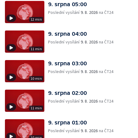
9. srpna 05:00
Poslední vysílání
9. 8. 2026
na ČT24
12 min
9. srpna 04:00
Poslední vysílání
9. 8. 2026
na ČT24
11 min
9. srpna 03:00
Poslední vysílání
9. 8. 2026
na ČT24
10 min
9. srpna 02:00
Poslední vysílání
9. 8. 2026
na ČT24
11 min
9. srpna 01:00
Poslední vysílání
9. 8. 2026
na ČT24
10 min