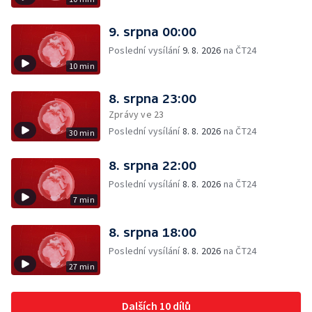
9. srpna 00:00
Poslední vysílání
9. 8. 2026
na ČT24
10 min
8. srpna 23:00
Zprávy ve 23
Poslední vysílání
8. 8. 2026
na ČT24
30 min
8. srpna 22:00
Poslední vysílání
8. 8. 2026
na ČT24
7 min
8. srpna 18:00
Poslední vysílání
8. 8. 2026
na ČT24
27 min
Dalších 10 dílů