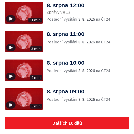
8. srpna 12:00
Zprávy ve 12
Poslední vysílání
8. 8. 2026
na ČT24
31 min
8. srpna 11:00
Poslední vysílání
8. 8. 2026
na ČT24
3 min
8. srpna 10:00
Poslední vysílání
8. 8. 2026
na ČT24
4 min
8. srpna 09:00
Poslední vysílání
8. 8. 2026
na ČT24
6 min
Dalších 10 dílů