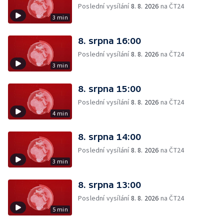
Poslední vysílání
8. 8. 2026
na ČT24
3 min
8. srpna 16:00
Poslední vysílání
8. 8. 2026
na ČT24
3 min
8. srpna 15:00
Poslední vysílání
8. 8. 2026
na ČT24
4 min
8. srpna 14:00
Poslední vysílání
8. 8. 2026
na ČT24
3 min
8. srpna 13:00
Poslední vysílání
8. 8. 2026
na ČT24
5 min