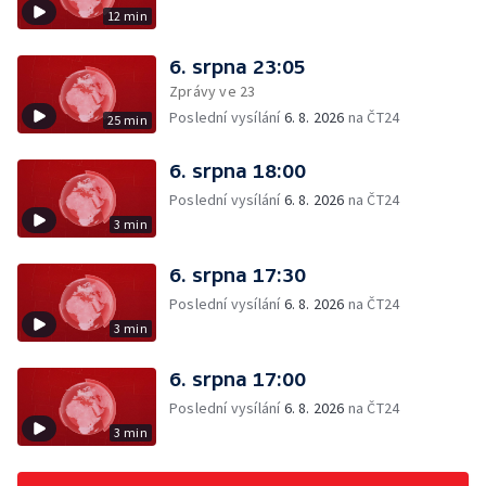
12 min
6. srpna 23:05
Zprávy ve 23
Poslední vysílání
6. 8. 2026
na ČT24
25 min
6. srpna 18:00
Poslední vysílání
6. 8. 2026
na ČT24
3 min
6. srpna 17:30
Poslední vysílání
6. 8. 2026
na ČT24
3 min
6. srpna 17:00
Poslední vysílání
6. 8. 2026
na ČT24
3 min