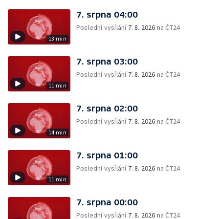
7. srpna 04:00
Poslední vysílání
7. 8. 2026
na ČT24
13 min
7. srpna 03:00
Poslední vysílání
7. 8. 2026
na ČT24
11 min
7. srpna 02:00
Poslední vysílání
7. 8. 2026
na ČT24
14 min
7. srpna 01:00
Poslední vysílání
7. 8. 2026
na ČT24
11 min
7. srpna 00:00
Poslední vysílání
7. 8. 2026
na ČT24