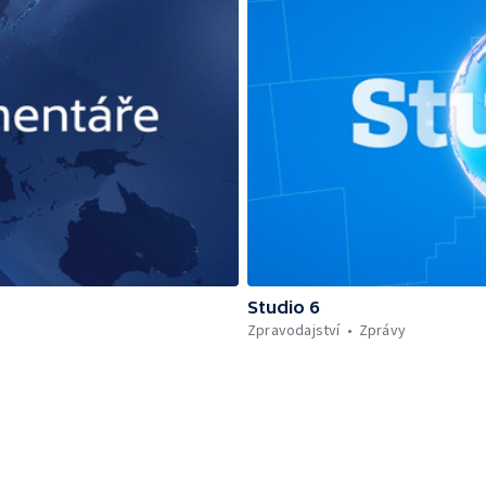
Studio 6
Zpravodajství
Zprávy