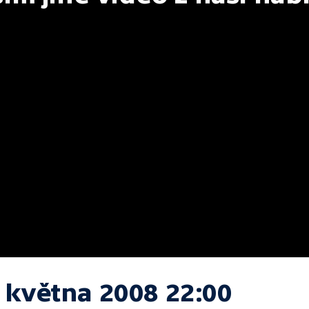
. května 2008 22:00