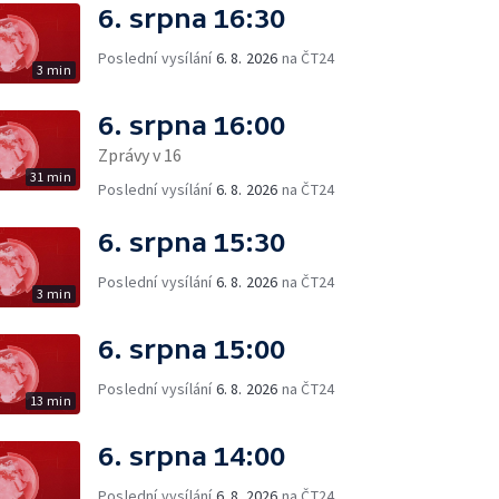
6. srpna 16:30
Poslední vysílání
6. 8. 2026
na ČT24
3 min
6. srpna 16:00
Zprávy v 16
31 min
Poslední vysílání
6. 8. 2026
na ČT24
6. srpna 15:30
Poslední vysílání
6. 8. 2026
na ČT24
3 min
6. srpna 15:00
Poslední vysílání
6. 8. 2026
na ČT24
13 min
6. srpna 14:00
Poslední vysílání
6. 8. 2026
na ČT24