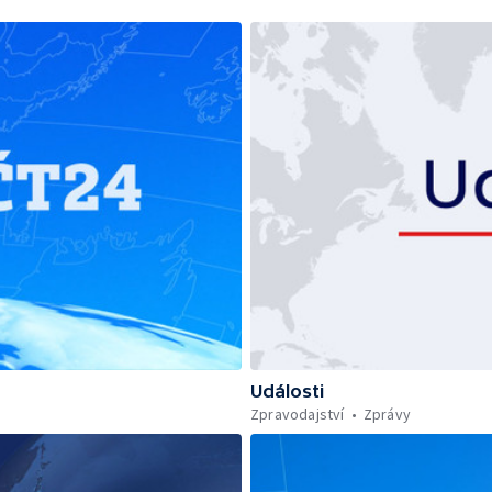
Události
Zpravodajství
Zprávy