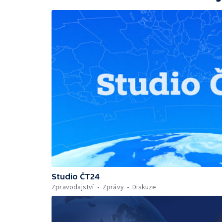
Studio ČT24
Zpravodajství
Zprávy
Diskuze