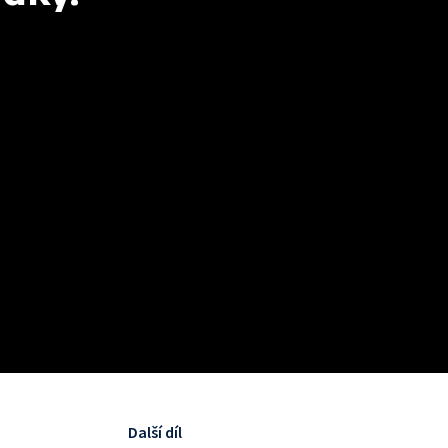
Další díl