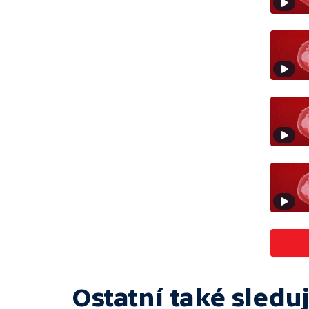
Ostatní také sleduj