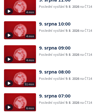
Poslední vysílání
9. 8. 2026
na ČT24
4 min
9. srpna 10:00
Poslední vysílání
9. 8. 2026
na ČT24
4 min
9. srpna 09:00
Poslední vysílání
9. 8. 2026
na ČT24
4 min
9. srpna 08:00
Poslední vysílání
9. 8. 2026
na ČT24
31 min
9. srpna 07:00
Poslední vysílání
9. 8. 2026
na ČT24
6 min