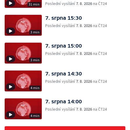
Poslední vysílání
7. 8. 2026
na ČT24
31 min
7. srpna 15:30
Poslední vysílání
7. 8. 2026
na ČT24
3 min
7. srpna 15:00
Poslední vysílání
7. 8. 2026
na ČT24
3 min
7. srpna 14:30
Poslední vysílání
7. 8. 2026
na ČT24
4 min
7. srpna 14:00
Poslední vysílání
7. 8. 2026
na ČT24
4 min