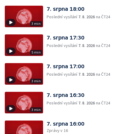
7. srpna 18:00
Poslední vysílání
7. 8. 2026
na ČT24
3 min
7. srpna 17:30
Poslední vysílání
7. 8. 2026
na ČT24
5 min
7. srpna 17:00
Poslední vysílání
7. 8. 2026
na ČT24
3 min
7. srpna 16:30
Poslední vysílání
7. 8. 2026
na ČT24
3 min
7. srpna 16:00
Zprávy v 16