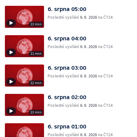
6. srpna 05:00
Poslední vysílání
6. 8. 2026
na ČT24
13 min
6. srpna 04:00
Poslední vysílání
6. 8. 2026
na ČT24
11 min
6. srpna 03:00
Poslední vysílání
6. 8. 2026
na ČT24
12 min
6. srpna 02:00
Poslední vysílání
6. 8. 2026
na ČT24
13 min
6. srpna 01:00
Poslední vysílání
6. 8. 2026
na ČT24