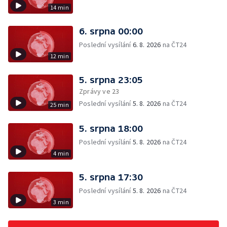
14 min
6. srpna 00:00
Poslední vysílání
6. 8. 2026
na ČT24
12 min
5. srpna 23:05
Zprávy ve 23
Poslední vysílání
5. 8. 2026
na ČT24
25 min
5. srpna 18:00
Poslední vysílání
5. 8. 2026
na ČT24
4 min
5. srpna 17:30
Poslední vysílání
5. 8. 2026
na ČT24
3 min