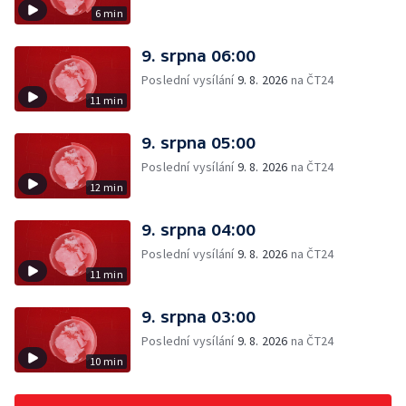
6 min
9. srpna 06:00
Poslední vysílání
9. 8. 2026
na ČT24
11 min
9. srpna 05:00
Poslední vysílání
9. 8. 2026
na ČT24
12 min
9. srpna 04:00
Poslední vysílání
9. 8. 2026
na ČT24
11 min
9. srpna 03:00
Poslední vysílání
9. 8. 2026
na ČT24
10 min