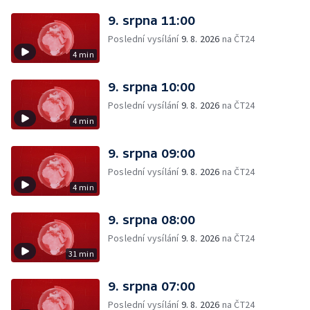
9. srpna 11:00
Poslední vysílání
9. 8. 2026
na ČT24
4 min
9. srpna 10:00
Poslední vysílání
9. 8. 2026
na ČT24
4 min
9. srpna 09:00
Poslední vysílání
9. 8. 2026
na ČT24
4 min
9. srpna 08:00
Poslední vysílání
9. 8. 2026
na ČT24
31 min
9. srpna 07:00
Poslední vysílání
9. 8. 2026
na ČT24