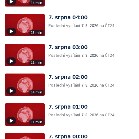
14 min
7. srpna 04:00
Poslední vysílání
7. 8. 2026
na ČT24
13 min
7. srpna 03:00
Poslední vysílání
7. 8. 2026
na ČT24
11 min
7. srpna 02:00
Poslední vysílání
7. 8. 2026
na ČT24
14 min
7. srpna 01:00
Poslední vysílání
7. 8. 2026
na ČT24
11 min
7. srpna 00:00