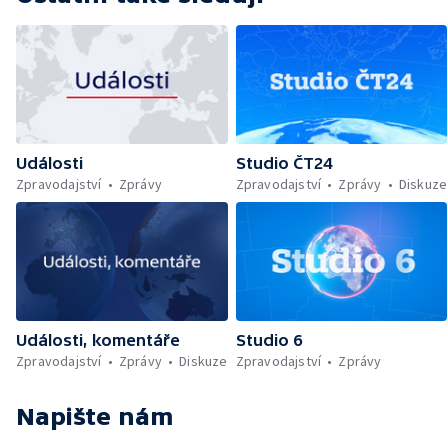
Události
Studio ČT24
Zpravodajství
Zprávy
Zpravodajství
Zprávy
Diskuze
Události, komentáře
Studio 6
Zpravodajství
Zprávy
Diskuze
Zpravodajství
Zprávy
Napište nám