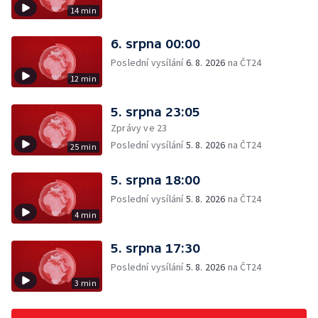
14 min
6. srpna 00:00
Poslední vysílání
6. 8. 2026
na ČT24
12 min
5. srpna 23:05
Zprávy ve 23
Poslední vysílání
5. 8. 2026
na ČT24
25 min
5. srpna 18:00
Poslední vysílání
5. 8. 2026
na ČT24
4 min
5. srpna 17:30
Poslední vysílání
5. 8. 2026
na ČT24
3 min