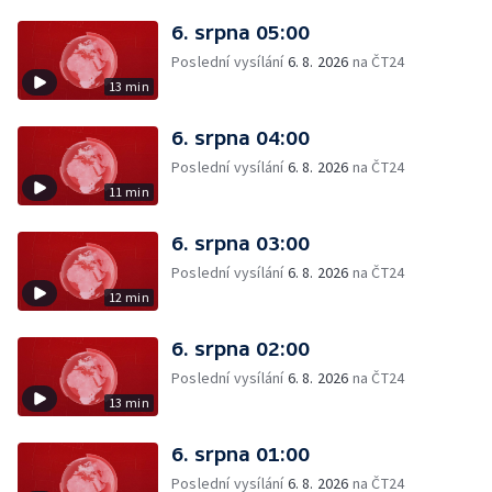
6. srpna 05:00
Poslední vysílání
6. 8. 2026
na ČT24
13 min
6. srpna 04:00
Poslední vysílání
6. 8. 2026
na ČT24
11 min
6. srpna 03:00
Poslední vysílání
6. 8. 2026
na ČT24
12 min
6. srpna 02:00
Poslední vysílání
6. 8. 2026
na ČT24
13 min
6. srpna 01:00
Poslední vysílání
6. 8. 2026
na ČT24