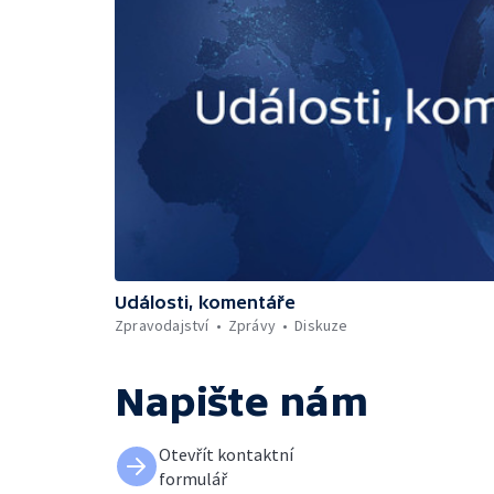
Události, komentáře
Zpravodajství
Zprávy
Diskuze
Napište nám
Otevřít kontaktní
formulář