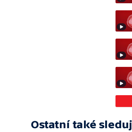
Ostatní také sleduj