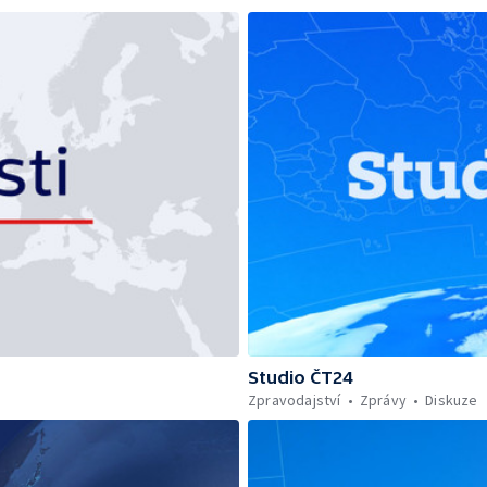
Studio ČT24
Zpravodajství
Zprávy
Diskuze