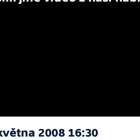
května 2008 16:30