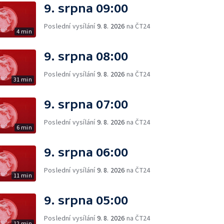
9. srpna 09:00
Poslední vysílání
9. 8. 2026
na ČT24
4 min
9. srpna 08:00
Poslední vysílání
9. 8. 2026
na ČT24
31 min
9. srpna 07:00
Poslední vysílání
9. 8. 2026
na ČT24
6 min
9. srpna 06:00
Poslední vysílání
9. 8. 2026
na ČT24
11 min
9. srpna 05:00
Poslední vysílání
9. 8. 2026
na ČT24
12 min