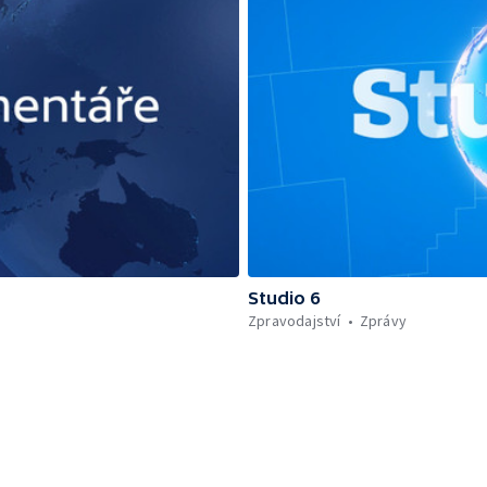
Studio 6
Zpravodajství
Zprávy