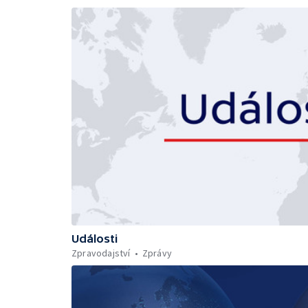
Události
Zpravodajství
Zprávy