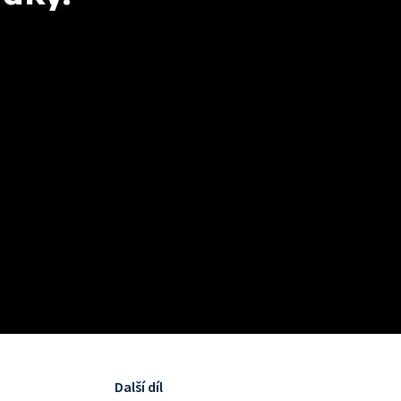
Další díl