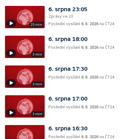
6. srpna 23:05
Zprávy ve 23
Poslední vysílání
6. 8. 2026
na ČT24
25 min
6. srpna 18:00
Poslední vysílání
6. 8. 2026
na ČT24
3 min
6. srpna 17:30
Poslední vysílání
6. 8. 2026
na ČT24
3 min
6. srpna 17:00
Poslední vysílání
6. 8. 2026
na ČT24
3 min
6. srpna 16:30
Poslední vysílání
6. 8. 2026
na ČT24