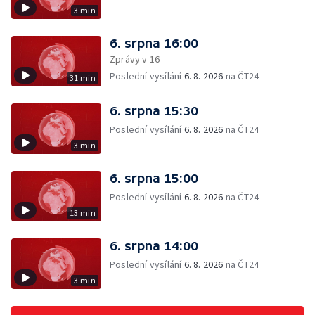
3 min
6. srpna 16:00
Zprávy v 16
Poslední vysílání
6. 8. 2026
na ČT24
31 min
6. srpna 15:30
Poslední vysílání
6. 8. 2026
na ČT24
3 min
6. srpna 15:00
Poslední vysílání
6. 8. 2026
na ČT24
13 min
6. srpna 14:00
Poslední vysílání
6. 8. 2026
na ČT24
3 min