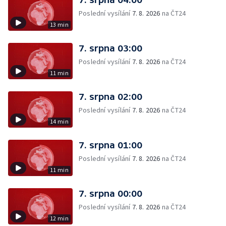
Poslední vysílání
7. 8. 2026
na ČT24
13 min
7. srpna 03:00
Poslední vysílání
7. 8. 2026
na ČT24
11 min
7. srpna 02:00
Poslední vysílání
7. 8. 2026
na ČT24
14 min
7. srpna 01:00
Poslední vysílání
7. 8. 2026
na ČT24
11 min
7. srpna 00:00
Poslední vysílání
7. 8. 2026
na ČT24
12 min