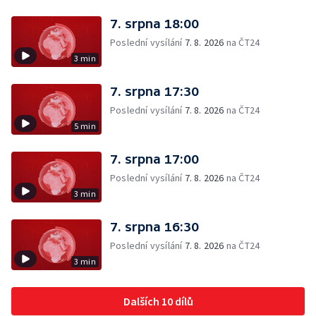
7. srpna 18:00
Poslední vysílání
7. 8. 2026
na ČT24
3 min
7. srpna 17:30
Poslední vysílání
7. 8. 2026
na ČT24
5 min
7. srpna 17:00
Poslední vysílání
7. 8. 2026
na ČT24
3 min
7. srpna 16:30
Poslední vysílání
7. 8. 2026
na ČT24
3 min
Dalších 10 dílů