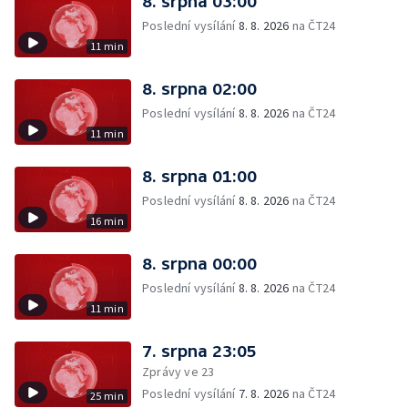
8. srpna 03:00
Poslední vysílání
8. 8. 2026
na ČT24
11 min
8. srpna 02:00
Poslední vysílání
8. 8. 2026
na ČT24
11 min
8. srpna 01:00
Poslední vysílání
8. 8. 2026
na ČT24
16 min
8. srpna 00:00
Poslední vysílání
8. 8. 2026
na ČT24
11 min
7. srpna 23:05
Zprávy ve 23
Poslední vysílání
7. 8. 2026
na ČT24
25 min