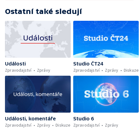
Ostatní také sledují
Události
Studio ČT24
Zpravodajství
Zprávy
Zpravodajství
Zprávy
Diskuze
Události, komentáře
Studio 6
Zpravodajství
Zprávy
Diskuze
Zpravodajství
Zprávy