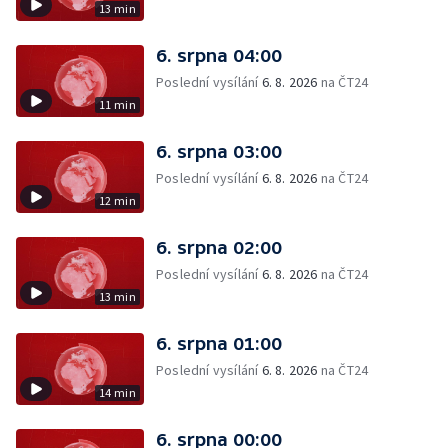
13 min
6. srpna 04:00
Poslední vysílání
6. 8. 2026
na ČT24
11 min
6. srpna 03:00
Poslední vysílání
6. 8. 2026
na ČT24
12 min
6. srpna 02:00
Poslední vysílání
6. 8. 2026
na ČT24
13 min
6. srpna 01:00
Poslední vysílání
6. 8. 2026
na ČT24
14 min
6. srpna 00:00