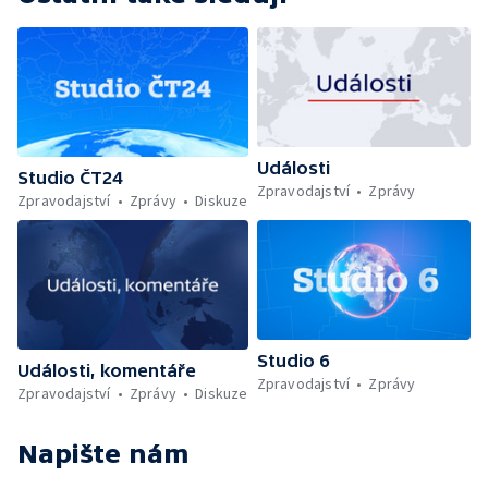
Události
Studio ČT24
Zpravodajství
Zprávy
Zpravodajství
Zprávy
Diskuze
Studio 6
Události, komentáře
Zpravodajství
Zprávy
Zpravodajství
Zprávy
Diskuze
Napište nám